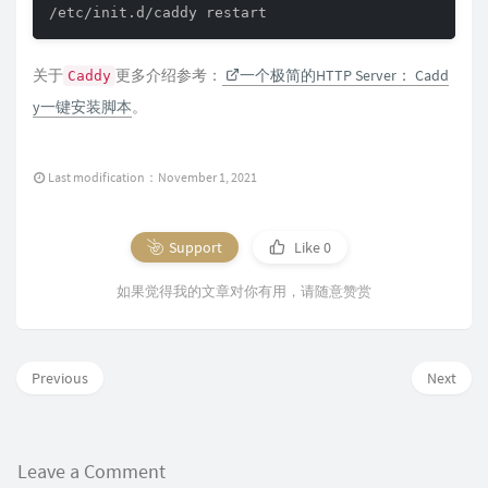
关于
更多介绍参考：
一个极简的HTTP Server： Cadd
Caddy
y一键安装脚本
。
Last modification：November 1, 2021
Support
Like
0
如果觉得我的文章对你有用，请随意赞赏
Previous
Next
Leave a Comment