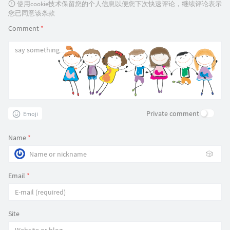
使用cookie技术保留您的个人信息以便您下次快速评论，继续评论表示
您已同意该条款
Comment
*
Private comment
Emoji
Name
*
🎲
Email
*
Site