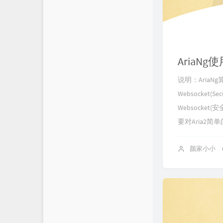
AriaNg
说明：AriaN
Websocket
Websock
要对Aria2简单
颜家小小