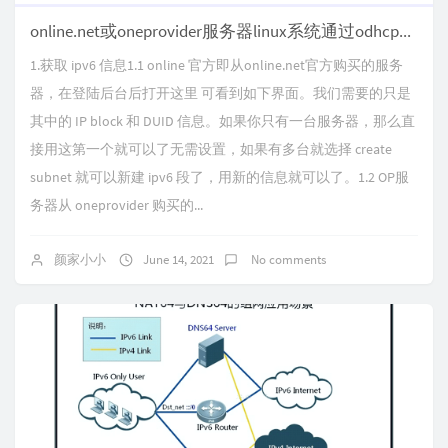
online.net或oneprovider服务器linux系统通过odhcp6配置ipv6
1.获取 ipv6 信息1.1 online 官方即从online.net官方购买的服务
器，在登陆后台后打开这里 可看到如下界面。我们需要的只是
其中的 IP block 和 DUID 信息。如果你只有一台服务器，那么直
接用这第一个就可以了无需设置，如果有多台就选择 create
subnet 就可以新建 ipv6 段了，用新的信息就可以了。1.2 OP服
务器从 oneprovider 购买的...
颜家小小
June 14, 2021
No comments