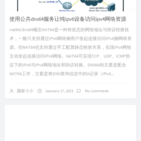
使用公共dns64服务让纯ipv6设备访问ipv4网络资源
nat64/dns64概念NAT64是一种有状态的网络地址与协议转换技
术，一般只支持通过IPv6网络侧用户发起连接访问IPv4侧网络资
源。但NAT64也支持通过手工配置静态映射关系，实现IPv4网络
主动发起连接访问IPv6网络。NAT64可实现TCP、UDP、ICMP协
议下的IPv6与IPv4网络地址和协议转换。DNS64则主要是配合
NAT64工作，主要是将DNS查询信息中的A记录（IPv4...
颜家小小
January 17, 2021
No comments