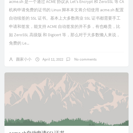
acme.sh 是一个通过 ACME 协议从 Let’s Encrypt 和 ZeroSSL 等 CA
机构申请免费的证书的 Linux 脚本本文将介绍使用 acme.sh 配置
自动续签的 SSL 证书。基本上大多数商业 SSL 证书都需要手工
申请和签发，能支持 ACME 自动签发的并不多，有也略贵，比
如 ZeroSSL 高级版 和 Digicert 等，那么对于大多数懒人来说，
免费的 Le...
颜家小小
April 12, 2022
No comments