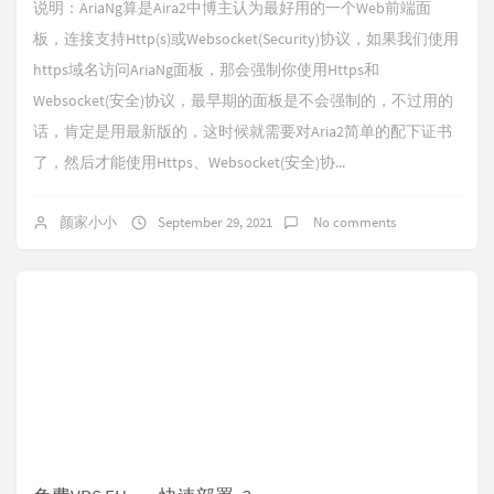
说明：AriaNg算是Aira2中博主认为最好用的一个Web前端面
板，连接支持Http(s)或Websocket(Security)协议，如果我们使用
https域名访问AriaNg面板，那会强制你使用Https和
Websocket(安全)协议，最早期的面板是不会强制的，不过用的
话，肯定是用最新版的，这时候就需要对Aria2简单的配下证书
了，然后才能使用Https、Websocket(安全)协...
颜家小小
September 29, 2021
No comments