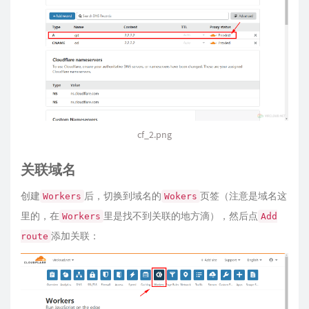
cf_2.png
关联域名
创建
后，切换到域名的
页签（注意是域名这
Workers
Wokers
里的，在
里是找不到关联的地方滴），然后点
Workers
Add
添加关联：
route