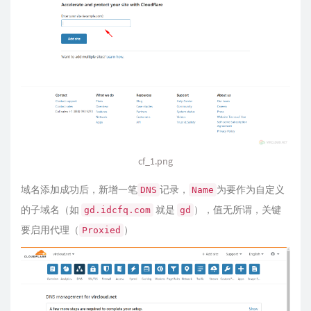
cf_1.png
域名添加成功后，新增一笔
记录，
为要作为自定义
DNS
Name
的子域名（如
就是
），值无所谓，关键
gd.idcfq.com
gd
要启用代理（
）
Proxied