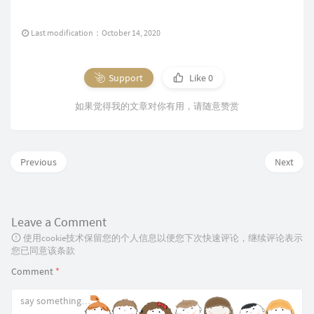
Last modification：October 14, 2020
Support
Like
0
如果觉得我的文章对你有用，请随意赞赏
Previous
Next
Leave a Comment
使用cookie技术保留您的个人信息以便您下次快速评论，继续评论表示
您已同意该条款
Comment
*