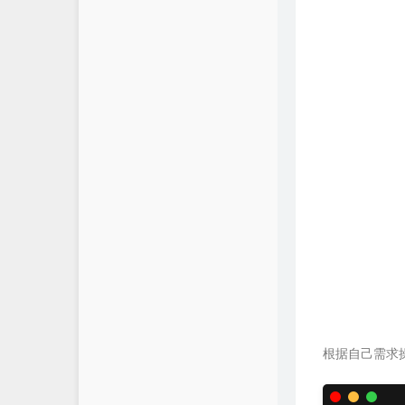
根据自己需求操作