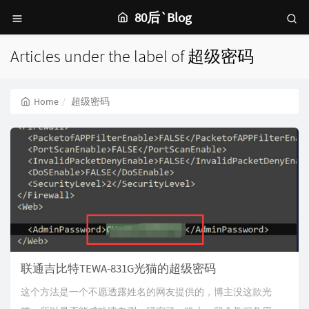
80后`Blog
Articles under the label of 超级密码
Home
超级密码
联通吉比特TEWA-831G光猫的超级密码
这个方法是一个不愿透露姓名的网友提供的，博主没这款光