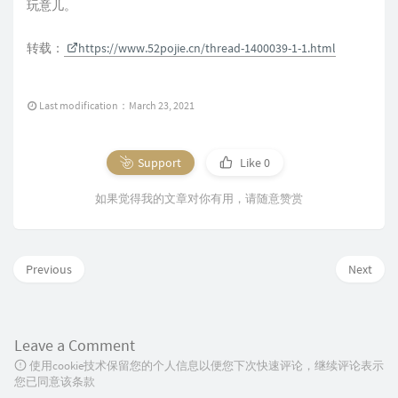
玩意儿。
转载：
https://www.52pojie.cn/thread-1400039-1-1.html
Last modification：March 23, 2021
Support
Like
0
如果觉得我的文章对你有用，请随意赞赏
Previous
Next
Leave a Comment
使用cookie技术保留您的个人信息以便您下次快速评论，继续评论表示
您已同意该条款