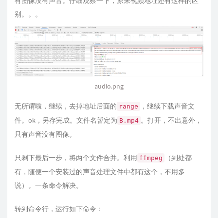
有图像没有声音。仔细观察一下，原来视频地址还有这样的区
别。。。
audio.png
无所谓啦，继续，去掉地址后面的
，继续下载声音文
range
件。ok，另存完成。文件名暂定为
。打开，不出意外，
B.mp4
只有声音没有图像。
只剩下最后一步，将两个文件合并。利用
（到处都
ffmpeg
有，随便一个安装过的声音处理文件中都有这个，不用多
说）。一条命令解决。
转到命令行，运行如下命令：