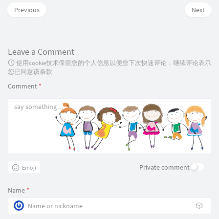
Previous
Next
Leave a Comment
使用cookie技术保留您的个人信息以便您下次快速评论，继续评论表示
您已同意该条款
Comment
*
Private comment
Emoji
Name
*
🎲