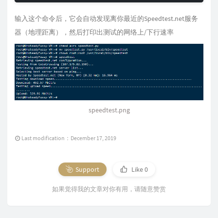
输入这个命令后，它会自动发现离你最近的Speedtest.net服务
器（地理距离），然后打印出测试的网络上/下行速率
speedtest.png
Last modification：December 17, 2019
Support
Like
0
如果觉得我的文章对你有用，请随意赞赏